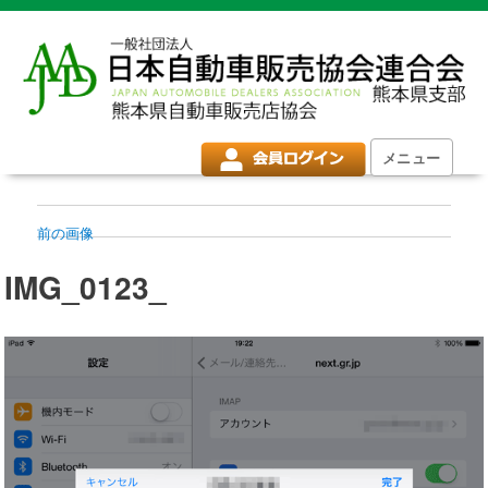
メニュー
前の画像
IMG_0123_