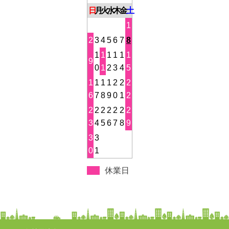
日
月
火
水
木
金
土
1
2
3
4
5
6
7
8
1
1
1
1
1
1
9
0
1
2
3
4
5
1
1
1
1
2
2
2
6
7
8
9
0
1
2
2
2
2
2
2
2
2
3
4
5
6
7
8
9
3
3
0
1
休業日