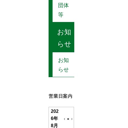
団体
等
お知
らせ
お知
らせ
営業日案内
202
6年
8月