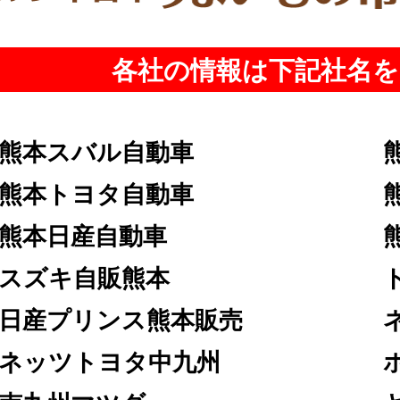
各社の情報は下記社名
熊本スバル自動車
熊本トヨタ自動車
熊本日産自動車
スズキ自販熊本
日産プリンス熊本販売
ネッツトヨタ中九州