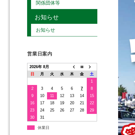
関係団体等
お知らせ
お知らせ
営業日案内
2026年 8月
日
月
火
水
木
金
土
1
2
3
4
5
6
7
8
9
10
11
12
13
14
15
16
17
18
19
20
21
22
23
24
25
26
27
28
29
30
31
休業日