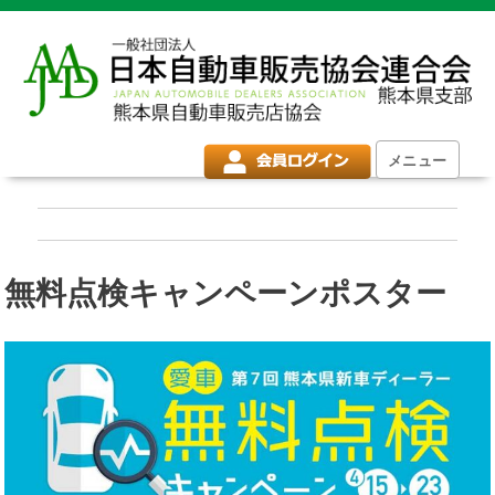
メニュー
無料点検キャンペーンポスター