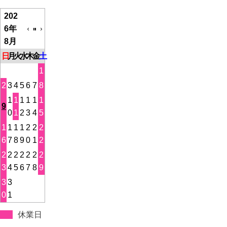
202
6年
8月
日
月
火
水
木
金
土
1
2
3
4
5
6
7
8
1
1
1
1
1
1
9
0
1
2
3
4
5
1
1
1
1
2
2
2
6
7
8
9
0
1
2
2
2
2
2
2
2
2
3
4
5
6
7
8
9
3
3
0
1
休業日