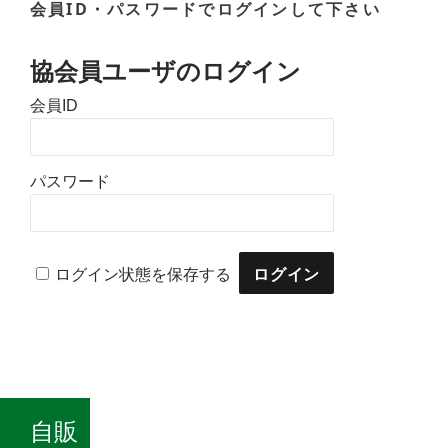
会員ID・パスワードでログインして下さい
協会員ユーザのログイン
会員ID
パスワード
ログイン状態を保存する
自販