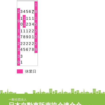
1
2
3
4
5
6
7
8
1
1
1
1
1
1
9
0
1
2
3
4
5
1
1
1
1
2
2
2
6
7
8
9
0
1
2
2
2
2
2
2
2
2
3
4
5
6
7
8
9
3
3
0
1
休業日
一般社団法人